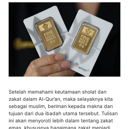
Setelah memahami keutamaan sholat dan
zakat dalam Al-Qur’an, maka selayaknya kita
sebagai muslim, beriman kepada makna dan
tujuan dari dua ibadah utama tersebut. Tulisan
ini akan menyoroti lebih dalam tentang zakat
emas, khususnya bagaimana zakat menjadi