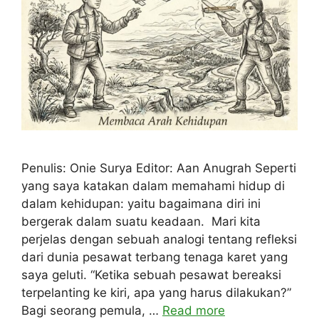
Penulis: Onie Surya Editor: Aan Anugrah Seperti
yang saya katakan dalam memahami hidup di
dalam kehidupan: yaitu bagaimana diri ini
bergerak dalam suatu keadaan. Mari kita
perjelas dengan sebuah analogi tentang refleksi
dari dunia pesawat terbang tenaga karet yang
saya geluti. “Ketika sebuah pesawat bereaksi
terpelanting ke kiri, apa yang harus dilakukan?”
Bagi seorang pemula, …
Read more