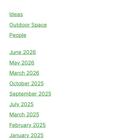
Ideas
Outdoor Space
People
June 2026
May 2026
March 2026
October 2025
September 2025
July 2025
March 2025
February 2025
January 2025