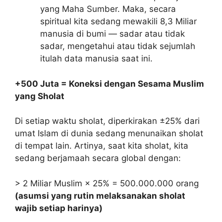
yang Maha Sumber. Maka, secara
spiritual kita sedang mewakili 8,3 Miliar
manusia di bumi — sadar atau tidak
sadar, mengetahui atau tidak sejumlah
itulah data manusia saat ini.
+500 Juta = Koneksi dengan Sesama Muslim
yang Sholat
Di setiap waktu sholat, diperkirakan ±25% dari
umat Islam di dunia sedang menunaikan sholat
di tempat lain. Artinya, saat kita sholat, kita
sedang berjamaah secara global dengan:
> 2 Miliar Muslim × 25% = 500.000.000 orang
(asumsi yang rutin melaksanakan sholat
wajib setiap harinya)