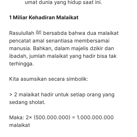
umat dunia yang hidup saat ini.
1 Miliar Kehadiran Malaikat
Rasulullah ﷺ bersabda bahwa dua malaikat
pencatat amal senantiasa membersamai
manusia. Bahkan, dalam majelis dzikir dan
ibadah, jumlah malaikat yang hadir bisa tak
terhingga.
Kita asumsikan secara simbolik:
> 2 malaikat hadir untuk setiap orang yang
sedang sholat.
Maka: 2× (500.000.000) = 1.000.000.000
malaikat