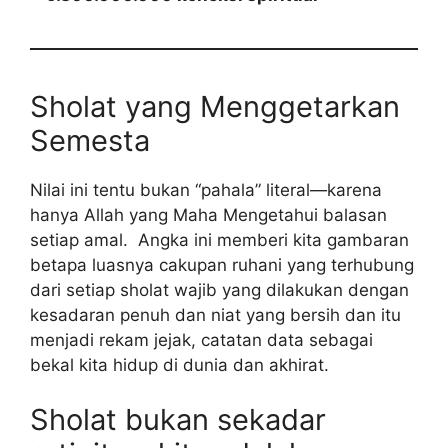
Sholat yang Menggetarkan
Semesta
Nilai ini tentu bukan “pahala” literal—karena
hanya Allah yang Maha Mengetahui balasan
setiap amal. Angka ini memberi kita gambaran
betapa luasnya cakupan ruhani yang terhubung
dari setiap sholat wajib yang dilakukan dengan
kesadaran penuh dan niat yang bersih dan itu
menjadi rekam jejak, catatan data sebagai
bekal kita hidup di dunia dan akhirat.
Sholat bukan sekadar