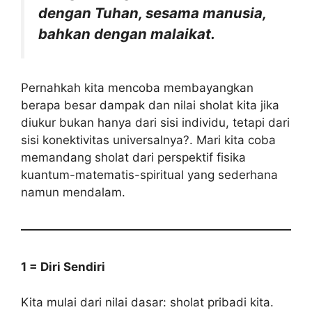
dengan Tuhan, sesama manusia,
bahkan dengan malaikat.
Pernahkah kita mencoba membayangkan
berapa besar dampak dan nilai sholat kita jika
diukur bukan hanya dari sisi individu, tetapi dari
sisi konektivitas universalnya?. Mari kita coba
memandang sholat dari perspektif fisika
kuantum-matematis-spiritual yang sederhana
namun mendalam.
1 = Diri Sendiri
Kita mulai dari nilai dasar: sholat pribadi kita.