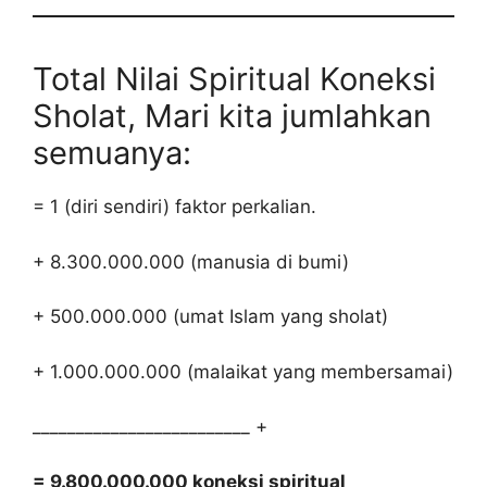
Total Nilai Spiritual Koneksi
Sholat, Mari kita jumlahkan
semuanya:
= 1 (diri sendiri) faktor perkalian.
+ 8.300.000.000 (manusia di bumi)
+ 500.000.000 (umat Islam yang sholat)
+ 1.000.000.000 (malaikat yang membersamai)
_________________________ +
= 9.800.000.000 koneksi spiritual