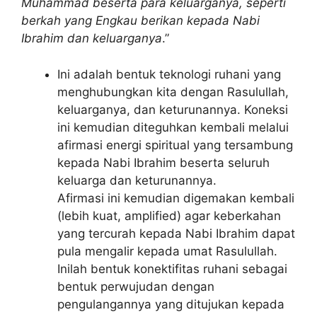
Muhammad beserta para keluarganya, seperti
berkah yang Engkau berikan kepada Nabi
Ibrahim dan keluarganya
.”
Ini adalah bentuk teknologi ruhani yang
menghubungkan kita dengan Rasulullah,
keluarganya, dan keturunannya. Koneksi
ini kemudian diteguhkan kembali melalui
afirmasi energi spiritual yang tersambung
kepada Nabi Ibrahim beserta seluruh
keluarga dan keturunannya.
Afirmasi ini kemudian digemakan kembali
(lebih kuat, amplified) agar keberkahan
yang tercurah kepada Nabi Ibrahim dapat
pula mengalir kepada umat Rasulullah.
Inilah bentuk konektifitas ruhani sebagai
bentuk perwujudan dengan
pengulangannya yang ditujukan kepada