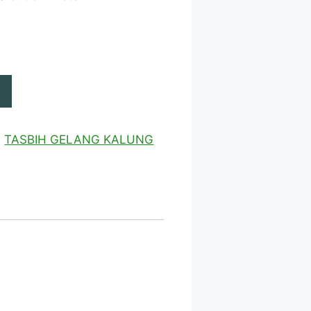
:
TASBIH GELANG KALUNG