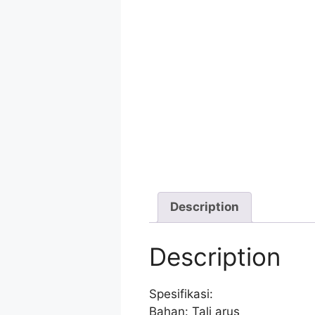
Description
Description
Spesifikasi:
Bahan: Tali arus