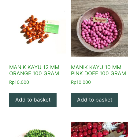
MANIK KAYU 12 MM
MANIK KAYU 10 MM
ORANGE 100 GRAM
PINK DOFF 100 GRAM
Rp
10.000
Rp
10.000
Add to basket
Add to basket