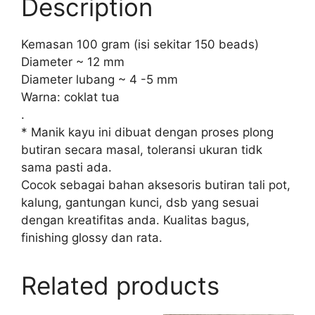
Description
Kemasan 100 gram (isi sekitar 150 beads)
Diameter ~ 12 mm
Diameter lubang ~ 4 -5 mm
Warna: coklat tua
.
* Manik kayu ini dibuat dengan proses plong
butiran secara masal, toleransi ukuran tidk
sama pasti ada.
Cocok sebagai bahan aksesoris butiran tali pot,
kalung, gantungan kunci, dsb yang sesuai
dengan kreatifitas anda. Kualitas bagus,
finishing glossy dan rata.
Related products