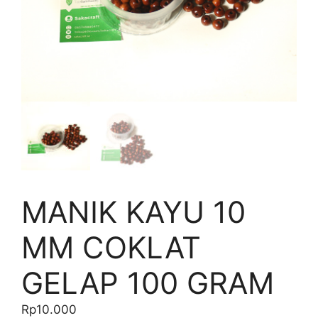
MANIK KAYU 10
MM COKLAT
GELAP 100 GRAM
Rp
10.000