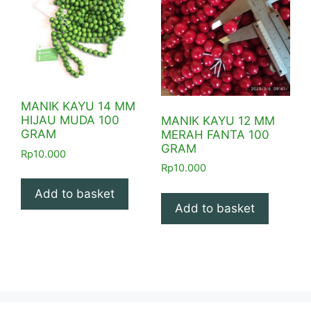
MANIK KAYU 14 MM
HIJAU MUDA 100
MANIK KAYU 12 MM
GRAM
MERAH FANTA 100
GRAM
Rp
10.000
Rp
10.000
Add to basket
Add to basket