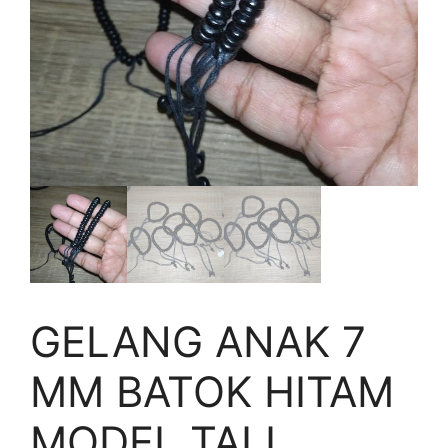
GELANG ANAK 7
MM BATOK HITAM
MODEL TALI